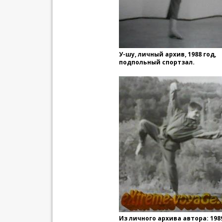
У-шу, личный архив, 1988 год,
подпольный спортзал.
Из личного архива автора: 1989