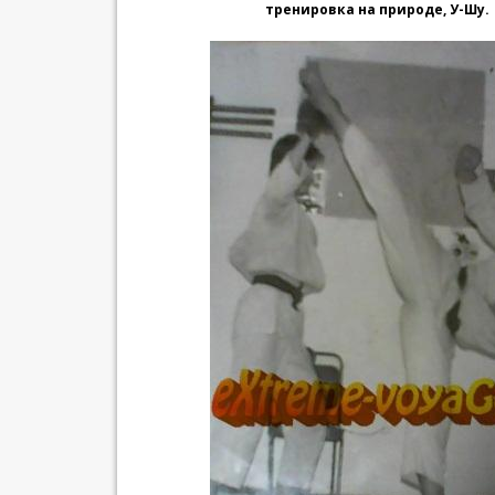
тренировка на природе, У-Шу.