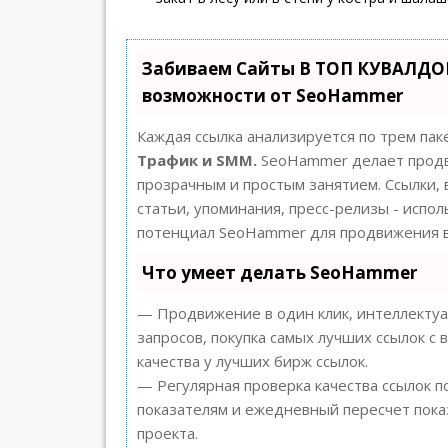
Забиваем Сайты В ТОП КУВАЛДОЙ
возможности от SeoHammer
Каждая ссылка анализируется по трем пак
Трафик и SMM.
SeoHammer делает продв
прозрачным и простым занятием. Ссылки, 
статьи, упоминания, пресс-релизы - испо
потенциал SeoHammer для продвижения в
Что умеет делать SeoHammer
— Продвижение в один клик, интеллекту
запросов, покупка самых лучших ссылок с
качества у лучших бирж ссылок.
— Регулярная проверка качества ссылок п
показателям и ежедневный пересчет пока
проекта.