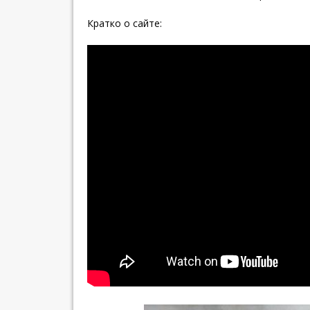
Кратко о сайте: