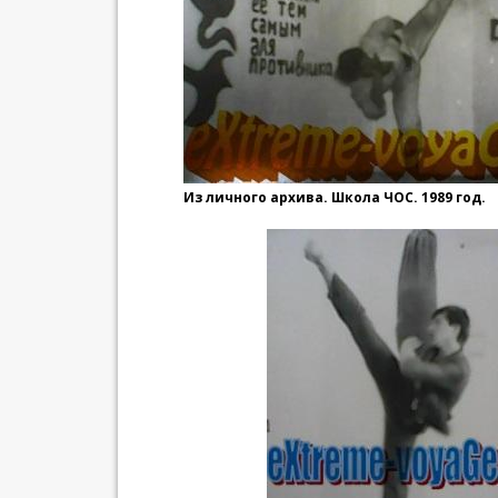
Из личного архива. Школа ЧОС. 1989 год.