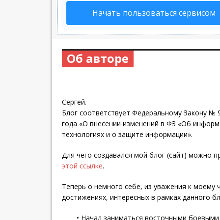
Начать пользоваться сервисом
Об авторе
Сергей.
Блог соответствует Федеральному Закону № 9
года «О внесении изменений в ФЗ «Об инфор
технологиях и о защите информации».
Для чего создавался мой блог (сайт) можно 
этой ссылке
.
Теперь о немного себе, из уважения к моему 
достижениях, интересных в рамках данного бл
• Начал заниматься восточными боевыми 