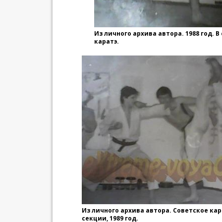
Из личного архива автора. 1988 год. 
каратэ.
Из личного архива автора. Советское кар
секции, 1989 год.