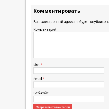
Комментировать
Ваш электронный адрес не будет опубликова
Комментарий
Имя
*
Email
*
Веб-сайт