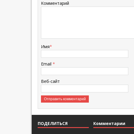
Комментарий
Имя
*
Email
*
Веб-сайт
ПОДЕЛИТЬСЯ
Комментарии