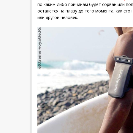
по каким-либо причинам будет сорван или поп
останется на плаву до того момента, как его
или другой человек.