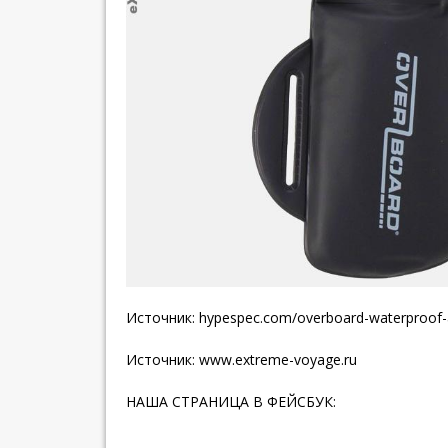
Источник: hypespec.com/overboard-waterproof
Источник:
www.extreme-voyage.ru
НАША СТРАНИЦА В ФЕЙСБУК: