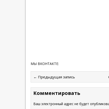
МЫ ВКОНТАКТЕ:
← Предыдущая запись
Комментировать
Ваш электронный адрес не будет опубликова