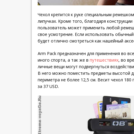
Чехол крепится к руке специальным ремешком
липучках. Кроме того, благодаря конструкции
пользователь может применить любой ремешо
свое усмотрение. Если использовать обычный
будет отлично смотреться как нашейный аксе
Arm Pack предназначен для применения во все
иного спорта, а так же в
путешествиях
, во в
личные вещи могут подвергнуться воздействию
В него можно поместить предметы высотой до
периметра не более 12,5 см. Весит чехол 180 
за 37 USD.