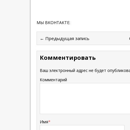
МЫ ВКОНТАКТЕ:
← Предыдущая запись
Комментировать
Ваш электронный адрес не будет опубликова
Комментарий
Имя
*