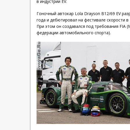
в индустрии EV.
Гоночный автокар Lola Drayson B12/69 EV раз
года и дебютировал на фестивале скорости в Г
При этом он создавался под требования FIA 
федерации автомобильного спорта).