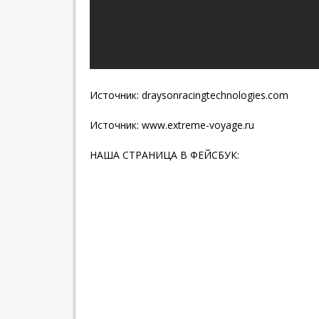
Источник: draysonracingtechnologies.com
Источник:
www.extreme-voyage.ru
НАША СТРАНИЦА В ФЕЙСБУК: