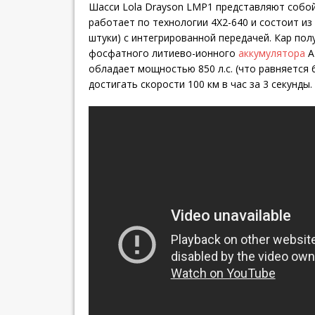
Шасси Lola Drayson LMP1 представляют собой
работает по технологии 4X2-640 и состоит из
штуки) с интегрированной передачей. Кар пол
фосфатного литиево-ионного
аккумулятора
A
обладает мощностью 850 л.с. (что равняется 
достигать скорости 100 км в час за 3 секунды.