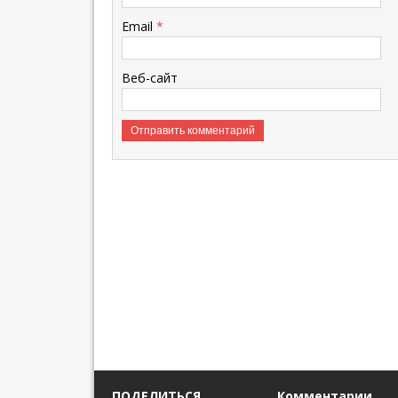
Email
*
Веб-сайт
ПОДЕЛИТЬСЯ
Комментарии