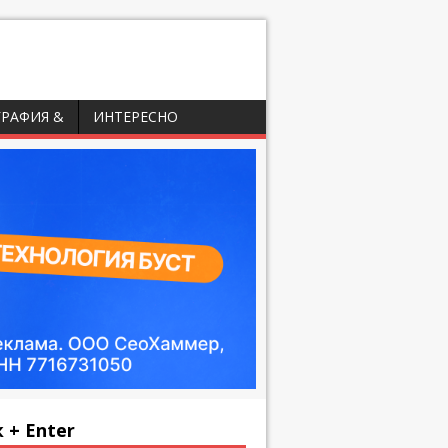
ГРАФИЯ &
ИНТЕРЕСНО
 + Enter