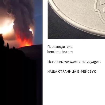
Производитель:
benchmade.com
Источник:
www.extreme-voyage.ru
НАША СТРАНИЦА В ФЕЙСБУК: