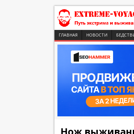
ГЛАВНАЯ
НОВОСТИ
БЕДСТВ
Нож выживани