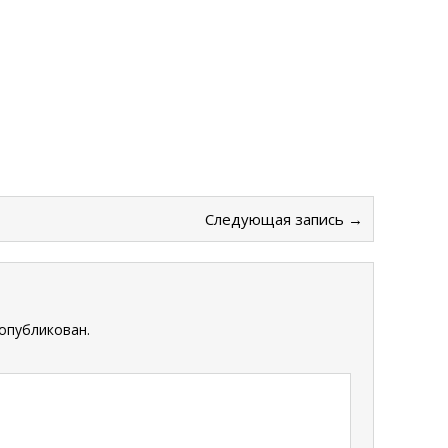
Следующая запись →
опубликован.