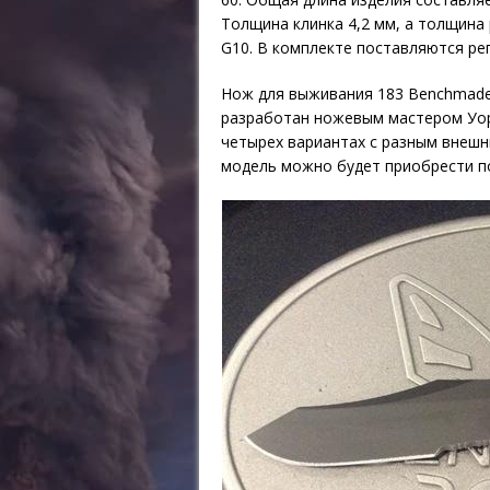
Толщина клинка 4,2 мм, а толщина 
G10. В комплекте поставляются ре
Нож для выживания 183 Benchmade
разработан ножевым мастером Уор
четырех вариантах с разным внешн
модель можно будет приобрести по