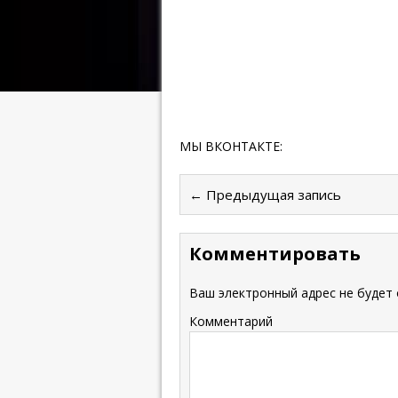
МЫ ВКОНТАКТЕ:
← Предыдущая запись
Комментировать
Ваш электронный адрес не будет 
Комментарий