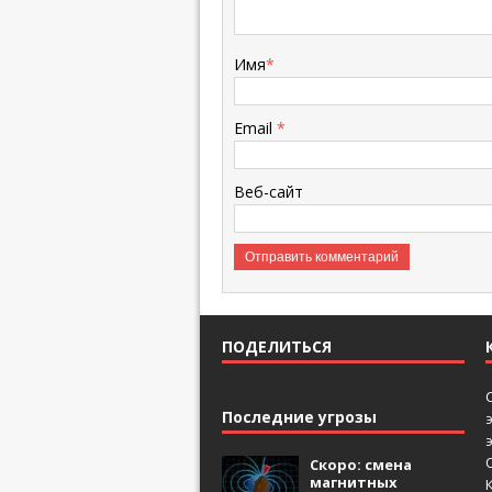
Имя
*
Email
*
Веб-сайт
ПОДЕЛИТЬСЯ
Последние угрозы
Скоро: смена
магнитных