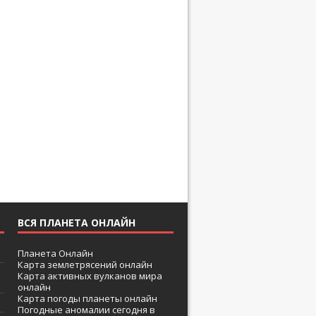
ВСЯ ПЛАНЕТА ОНЛАЙН
Планета Онлайн
Карта землетрясений онлайн
Карта активных вулканов мира
онлайн
Карта погоды планеты онлайн
Погодные аномалии сегодня в