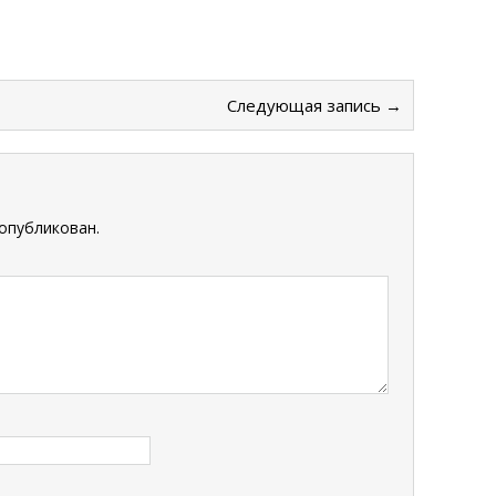
Следующая запись →
опубликован.