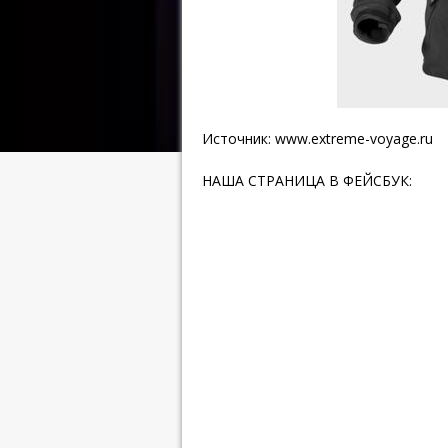
Источник:
www.extreme-voyage.ru
НАША СТРАНИЦА В ФЕЙСБУК: