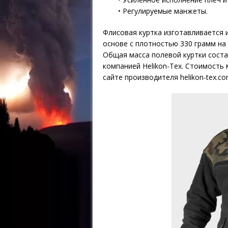
• Регулируемые манжеты.
Флисовая куртка изготавливается 
основе с плотностью 330 грамм на
Общая масса полевой куртки соста
компанией Helikon-Tex. Стоимость 
сайте производителя helikon-tex.co