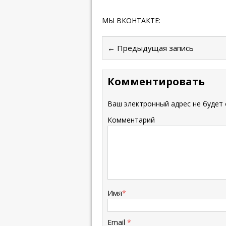
МЫ ВКОНТАКТЕ:
← Предыдущая запись
Комментировать
Ваш электронный адрес не будет 
Комментарий
Имя
*
Email
*