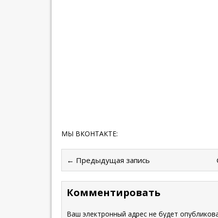
МЫ ВКОНТАКТЕ:
← Предыдущая запись
Комментировать
Ваш электронный адрес не будет опубликова