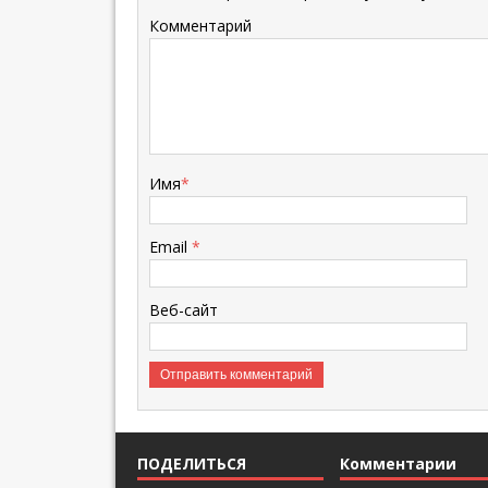
Комментарий
Имя
*
Email
*
Веб-сайт
ПОДЕЛИТЬСЯ
Комментарии