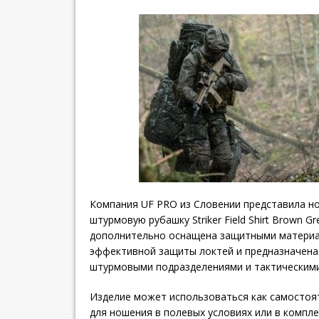
Компания UF PRO из Словении представила н
штурмовую рубашку Striker Field Shirt Brown 
дополнительно оснащена защитными материал
эффективной защиты локтей и предназначена
штурмовыми подразделениями и тактическими
Изделие может использоваться как самостоя
для ношения в полевых условиях или в компле