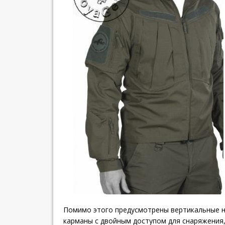
Помимо этого предусмотрены вертикальные н
карманы с двойным доступом для снаряжения