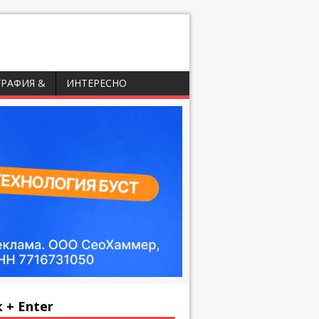
ГРАФИЯ &
ИНТЕРЕСНО
 + Enter