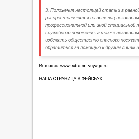
3. Положения настоящей статьи в равно
распространяются на всех лиц независим
профессиональной или иной специальной 
служебного положения, а также независи
избежать общественно опасного посяга
обратиться за помощью к другим лицам и
Источник:
www.extreme-voyage.ru
НАША СТРАНИЦА В ФЕЙСБУК: