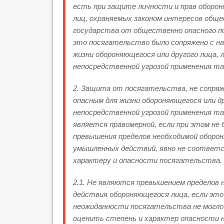
есть при защите личности и прав оборон
лиц, охраняемых законом интересов обще
государства от общественно опасного п
это посягательство было сопряжено с на
жизни обороняющегося или другого лица, л
непосредственной угрозой применения та
2. Защита от посягательства, не сопряж
опасным для жизни обороняющегося или др
непосредственной угрозой применения та
является правомерной, если при этом не
превышения пределов необходимой оборо
умышленных действий, явно не соотве
характеру и опасности посягательства.
2.1. Не являются превышением пределов 
действия обороняющегося лица, если это
неожиданности посягательства не могло
оценить степень и характер опасности н