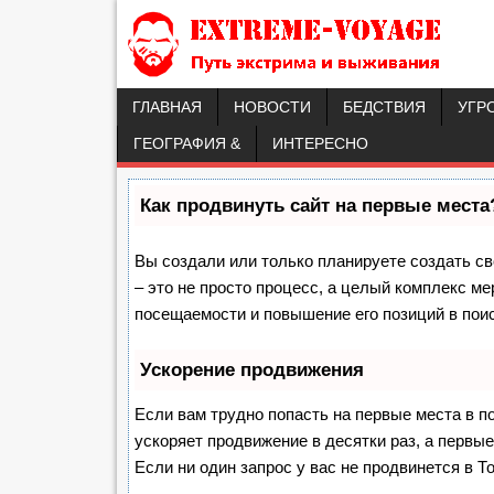
ГЛАВНАЯ
НОВОСТИ
БЕДСТВИЯ
УГР
ГЕОГРАФИЯ &
ИНТЕРЕСНО
Как продвинуть сайт на первые места
Вы создали или только планируете создать сво
– это не просто процесс, а целый комплекс м
посещаемости и повышение его позиций в пои
Ускорение продвижения
Если вам трудно попасть на первые места в п
ускоряет продвижение в десятки раз, а первы
Если ни один запрос у вас не продвинется в То