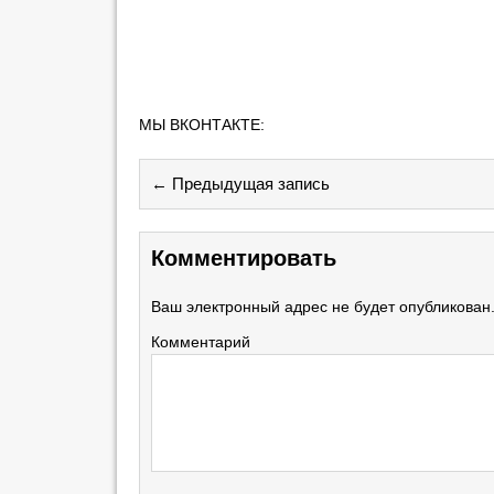
МЫ ВКОНТАКТЕ:
← Предыдущая запись
Комментировать
Ваш электронный адрес не будет опубликован
Комментарий