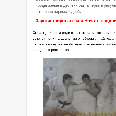
продвижение в десятки раз, а первые резул
в течение первых 7 дней.
Зарегистрироваться и Начать продв
Справедливости ради стоит сказать, что после 
остаток ночи на удалении от объекта, наблюдая
готовясь в случае необходимости вызвать мили
соседнего ресторана.