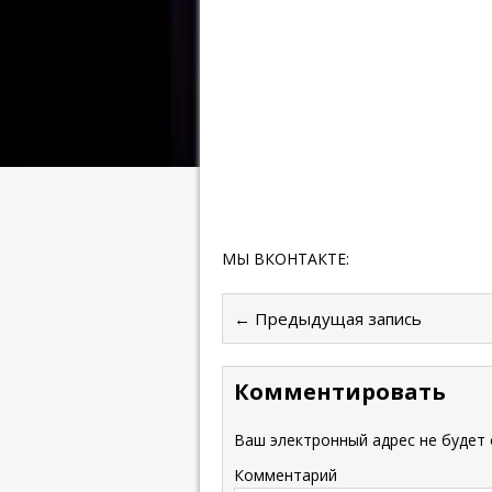
МЫ ВКОНТАКТЕ:
← Предыдущая запись
Комментировать
Ваш электронный адрес не будет 
Комментарий