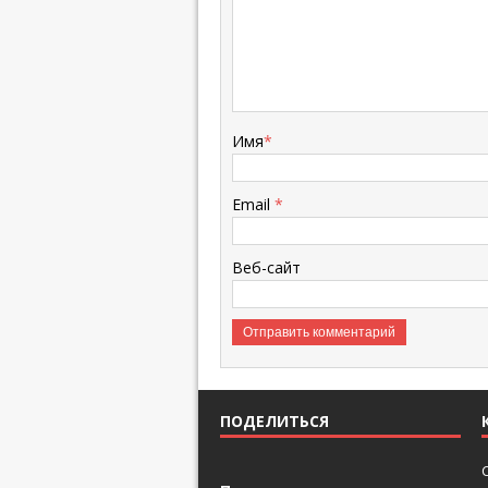
Имя
*
Email
*
Веб-сайт
ПОДЕЛИТЬСЯ