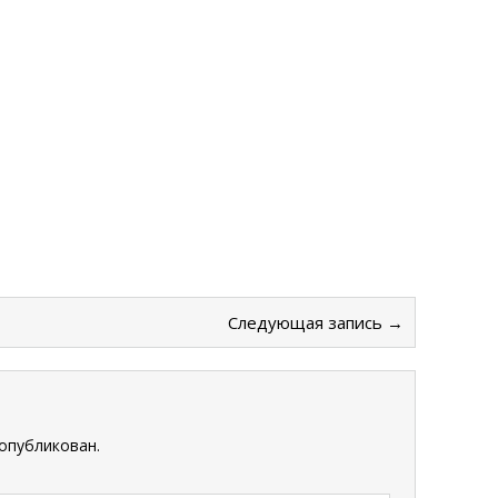
Следующая запись →
опубликован.