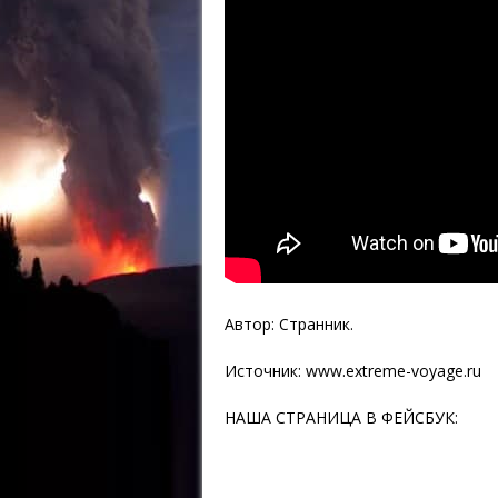
Автор: Странник.
Источник:
www.extreme-voyage.ru
НАША СТРАНИЦА В ФЕЙСБУК: