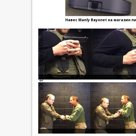
Навес Manly Bayonet на магазин п