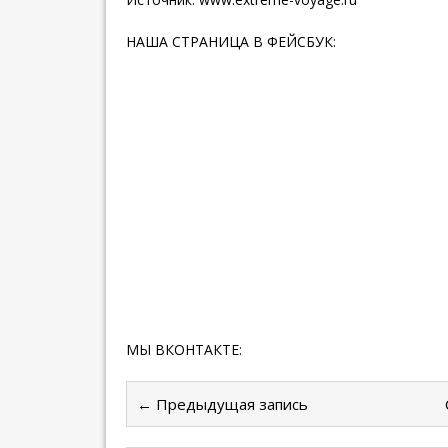
НАША СТРАНИЦА В ФЕЙСБУК:
МЫ ВКОНТАКТЕ:
← Предыдущая запись