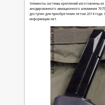
Элементы системы креплений изготовлены из
анодированного авиационного алюминия 7075
доступен для приобретения летом 2014 года.
информации нет.