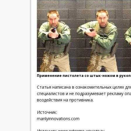
Применение пистолета со штык-ножом в руко
Статья написана в ознакомительных целях для
специалистов и не подразумевает рекламу оп
воздействия на противника.
Источник:
manlyinnovations.com
Источник:
www.extreme-voyage.ru