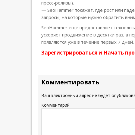
пресс-релизы).
— SeoHammer покажет, где рост или паде
запросы, на которые нужно обратить вни
SeoHammer еще предоставляет техноло
ускоряет продвижение в десятки раз, а п
появляются уже в течение первых 7 дней.
Зарегистрироваться и Начать пр
Комментировать
Ваш электронный адрес не будет опубликова
Комментарий