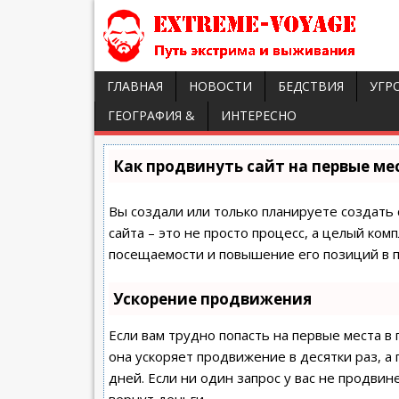
ГЛАВНАЯ
НОВОСТИ
БЕДСТВИЯ
УГР
ГЕОГРАФИЯ &
ИНТЕРЕСНО
Как продвинуть сайт на первые ме
Вы создали или только планируете создать 
сайта – это не просто процесс, а целый ко
посещаемости и повышение его позиций в п
Ускорение продвижения
Если вам трудно попасть на первые места в
она ускоряет продвижение в десятки раз, а
дней. Если ни один запрос у вас не продвине