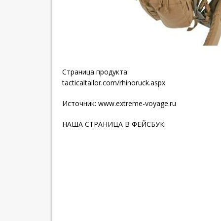
Страница продукта:
tacticaltailor.com/rhinoruck.aspx
Источник:
www.extreme-voyage.ru
НАША СТРАНИЦА В ФЕЙСБУК: