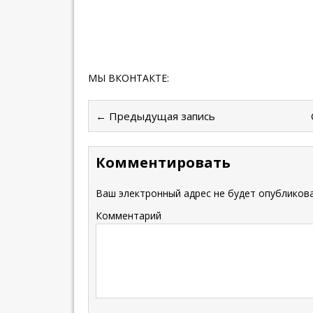
МЫ ВКОНТАКТЕ:
← Предыдущая запись
Комментировать
Ваш электронный адрес не будет опубликова
Комментарий