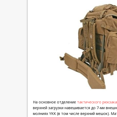
На основное отделение
тактического рюкзак
верхней загрузки навешивается до 7-ми внешн
молниях YKK (в том числе верхний мешок). Ма