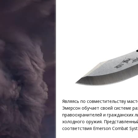
Являясь по совместительству маст
Эмерсон обучает своей системе ра
правоохранителей и гражданских 
холодного оружия. Представленны
соответствия Emerson Combat Syst