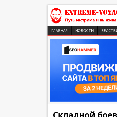
ГЛАВНАЯ
НОВОСТИ
БЕДСТВ
Складной бое