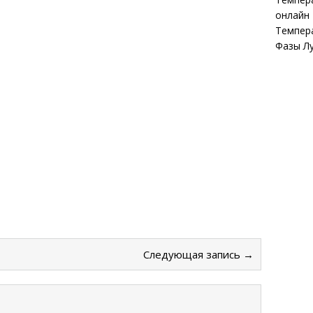
онлайн
Темпер
Фазы Л
Следующая запись →