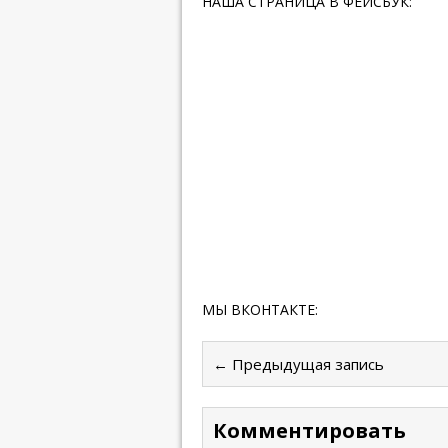
НАША СТРАНИЦА В ФЕЙСБУК:
МЫ ВКОНТАКТЕ:
← Предыдущая запись
Комментировать