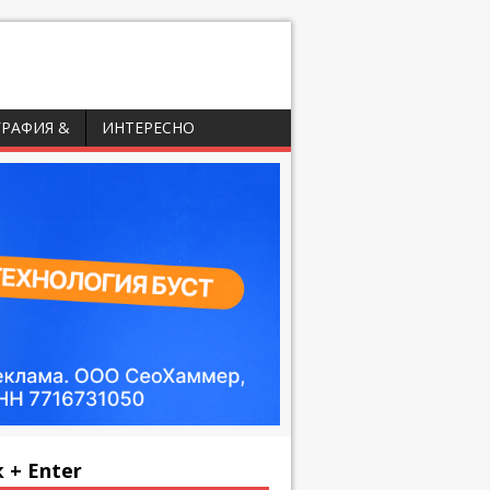
ГРАФИЯ &
ИНТЕРЕСНО
 + Enter