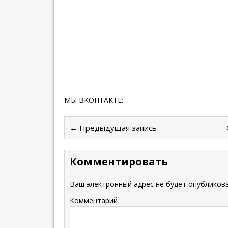
МЫ ВКОНТАКТЕ:
← Предыдущая запись
Комментировать
Ваш электронный адрес не будет опубликова
Комментарий