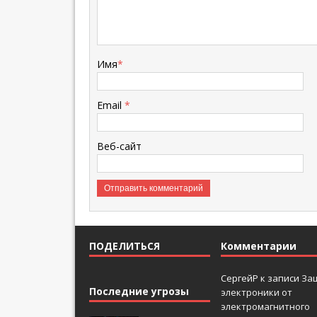
Имя
*
Email
*
Веб-сайт
ПОДЕЛИТЬСЯ
Комментарии
СергейР
к записи
За
Последние угрозы
электроники от
электромагнитного