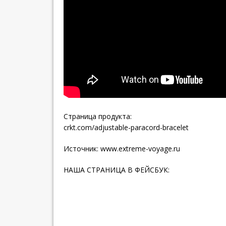
Страница продукта:
crkt.com/adjustable-paracord-bracelet
Источник:
www.extreme-voyage.ru
НАША СТРАНИЦА В ФЕЙСБУК: