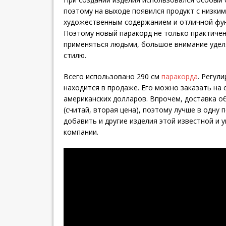
поэтому на выходе появился продукт с низки
художественным содержанием и отличной фу
Поэтому новый паракорд не только практичен
применяться людьми, большое внимание уде
стилю.
Всего использовано 290 см
паракорда
. Регул
находится в продаже. Его можно заказать на 
американских долларов. Впрочем, доставка о
(считай, вторая цена), поэтому лучше в одну п
добавить и другие изделия этой известной и
компании.