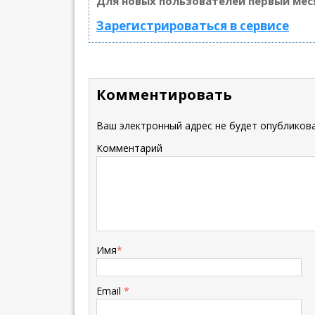
Для новых пользователей первый мес
Зарегистрироваться в сервисе
Комментировать
Ваш электронный адрес не будет опубликова
Комментарий
Имя
*
Email
*