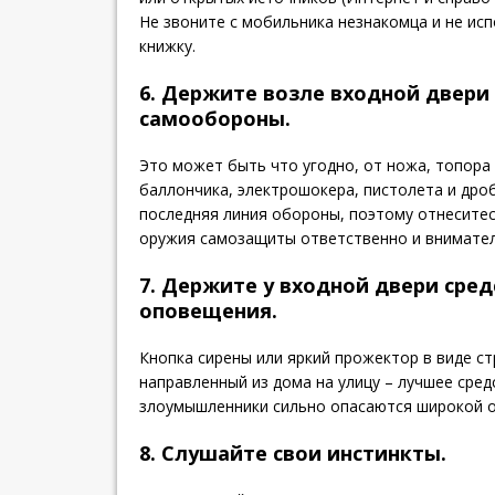
Не звоните с мобильника незнакомца и не исп
книжку.
6. Держите возле входной двери
самообороны.
Это может быть что угодно, от ножа, топора
баллончика, электрошокера, пистолета и дро
последняя линия обороны, поэтому отнеситес
оружия самозащиты ответственно и внимател
7. Держите у входной двери сред
оповещения.
Кнопка сирены или яркий прожектор в виде с
направленный из дома на улицу – лучшее сред
злоумышленники сильно опасаются широкой о
8. Слушайте свои инстинкты.