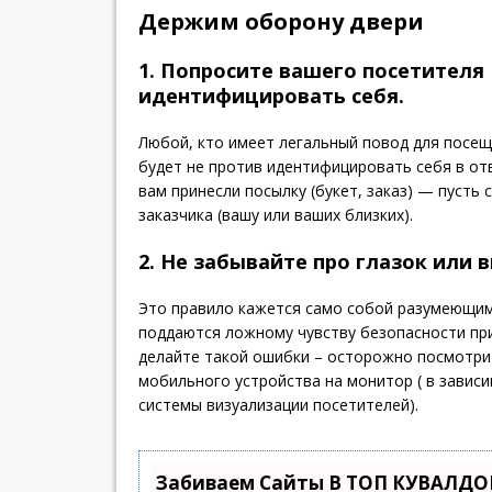
Держим оборону двери
1. Попросите вашего посетителя
идентифицировать себя.
Любой, кто имеет легальный повод для посещ
будет не против идентифицировать себя в отв
вам принесли посылку (букет, заказ) — пусть
заказчика (вашу или ваших близких).
2. Не забывайте про глазок или 
Это правило кажется само собой разумеющим
поддаются ложному чувству безопасности при
делайте такой ошибки – осторожно посмотрите
мобильного устройства на монитор ( в завис
системы визуализации посетителей).
Забиваем Сайты В ТОП КУВАЛДОЙ