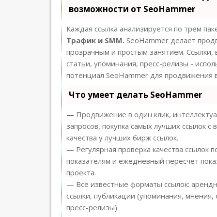
возможности от SeoHammer
Каждая ссылка анализируется по трем пак
Трафик и SMM.
SeoHammer делает продв
прозрачным и простым занятием. Ссылки, 
статьи, упоминания, пресс-релизы - испо
потенциал SeoHammer для продвижения в
Что умеет делать SeoHammer
— Продвижение в один клик, интеллекту
запросов, покупка самых лучших ссылок с
качества у лучших бирж ссылок.
— Регулярная проверка качества ссылок п
показателям и ежедневный пересчет пока
проекта.
— Все известные форматы ссылок: арендн
ссылки, публикации (упоминания, мнения, 
пресс-релизы).