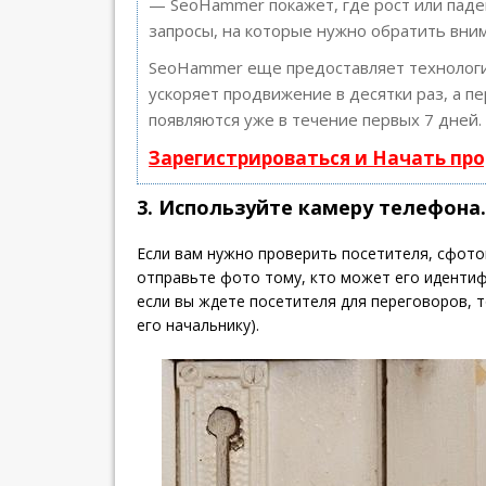
— SeoHammer покажет, где рост или паде
запросы, на которые нужно обратить вни
SeoHammer еще предоставляет техноло
ускоряет продвижение в десятки раз, а п
появляются уже в течение первых 7 дней.
Зарегистрироваться и Начать пр
3. Используйте камеру телефона.
Если вам нужно проверить посетителя, сфото
отправьте фото тому, кто может его идентиф
если вы ждете посетителя для переговоров, 
его начальнику).