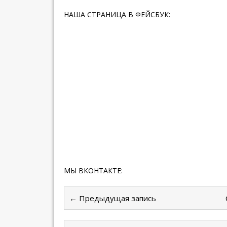
НАША СТРАНИЦА В ФЕЙСБУК:
МЫ ВКОНТАКТЕ:
← Предыдущая запись