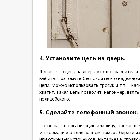
4. Установите цепь на дверь.
Я знаю, что цепь на дверь можно сравнитель
выбить. Поэтому побеспокойтесь о надежном
цепи. Можно использовать тросик и т.п. – на
хватит. Такая цепь позволит, например, взять
полицейского.
5. Сделайте телефонный звонок.
Позвоните в организацию или лицу, пославше
Информацию о телефонном номере берите из
или открытых источников (Интернет и справо