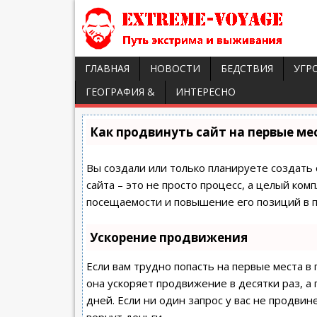
ГЛАВНАЯ
НОВОСТИ
БЕДСТВИЯ
УГР
ГЕОГРАФИЯ &
ИНТЕРЕСНО
Как продвинуть сайт на первые ме
Вы создали или только планируете создать 
сайта – это не просто процесс, а целый ко
посещаемости и повышение его позиций в п
Ускорение продвижения
Если вам трудно попасть на первые места в
она ускоряет продвижение в десятки раз, а
дней. Если ни один запрос у вас не продвине