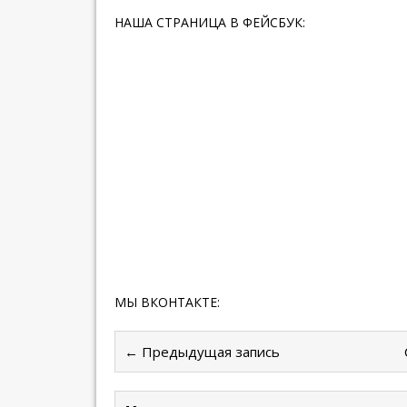
НАША СТРАНИЦА В ФЕЙСБУК:
МЫ ВКОНТАКТЕ:
← Предыдущая запись