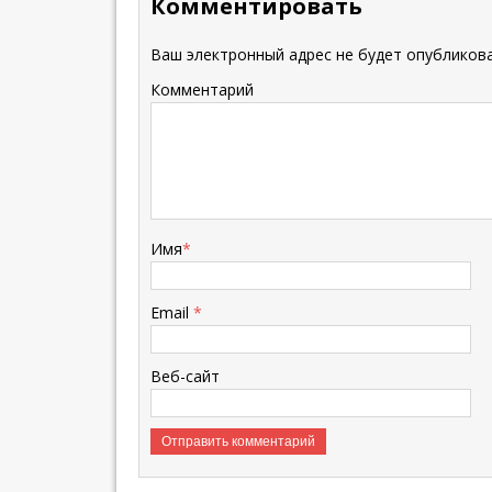
Комментировать
Ваш электронный адрес не будет опубликова
Комментарий
Имя
*
Email
*
Веб-сайт