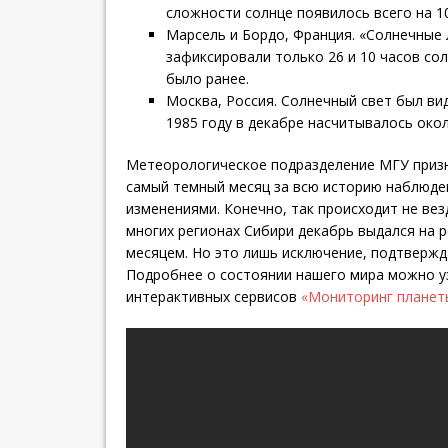
сложности солнце появилось всего на 10
Марсель и Бордо, Франция. «Солнечные
зафиксировали только 26 и 10 часов солн
было ранее.
Москва, Россия. Солнечный свет был вид
1985 году в декабре насчитывалось окол
Метеорологическое подразделение МГУ призн
самый темный месяц за всю историю наблюде
изменениями. Конечно, так происходит не вез
многих регионах Сибири декабрь выдался на 
месяцем. Но это лишь исключение, подтверж
Подробнее о состоянии нашего мира можно у
интерактивных сервисов
«Мониторинг планет