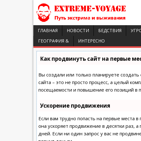
ГЛАВНАЯ
НОВОСТИ
БЕДСТВИЯ
УГР
ГЕОГРАФИЯ &
ИНТЕРЕСНО
Как продвинуть сайт на первые ме
Вы создали или только планируете создать 
сайта – это не просто процесс, а целый ко
посещаемости и повышение его позиций в п
Ускорение продвижения
Если вам трудно попасть на первые места в
она ускоряет продвижение в десятки раз, а
дней. Если ни один запрос у вас не продвине