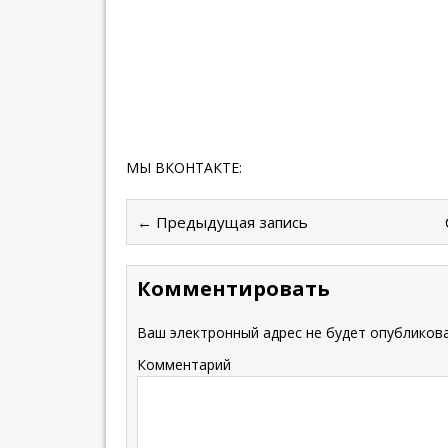
МЫ ВКОНТАКТЕ:
← Предыдущая запись
Комментировать
Ваш электронный адрес не будет опубликова
Комментарий