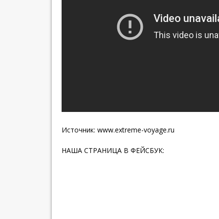
Источник:
www.extreme-voyage.ru
НАША СТРАНИЦА В ФЕЙСБУК: