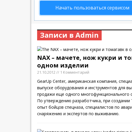
Начать пользоваться сервисом
Записи в Admin
NAX – мачете, нож кукри и т
одном изделии
21.10.2012
// 1 Комментарий
GearUp Center, американская компания, спец
выпуске оборудования и инструментов для вы
продажи еще одного многофункционального о
По утверждению разработчика, при создании 
опыт бойцов спецназа, специалистов по авар
снаряжению и экспертов по выживанию.