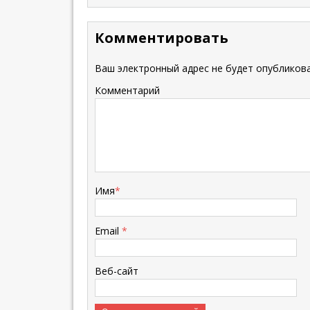
Комментировать
Ваш электронный адрес не будет опубликова
Комментарий
Имя
*
Email
*
Веб-сайт