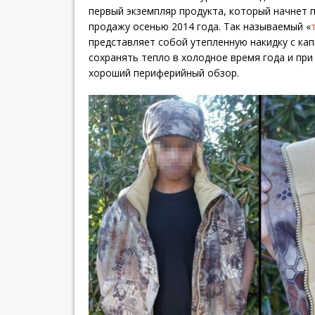
первый экземпляр продукта, который начнет 
продажу осенью 2014 года. Так называемый «
представляет собой утепленную накидку с к
сохранять тепло в холодное время года и пр
хороший периферийный обзор.