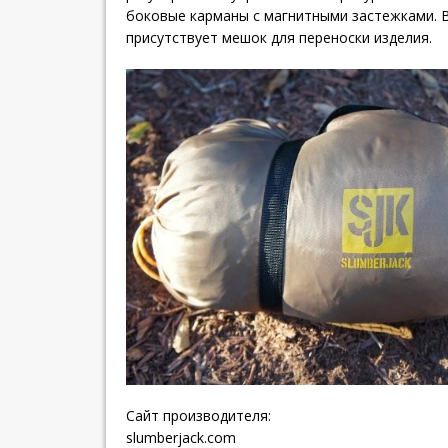
боковые карманы с магнитными застежками. 
присутствует мешок для переноски изделия.
Сайт производителя:
slumberjack.com