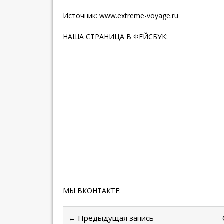
Источник:
www.extreme-voyage.ru
НАША СТРАНИЦА В ФЕЙСБУК:
МЫ ВКОНТАКТЕ:
← Предыдущая запись