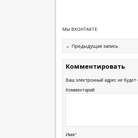
МЫ ВКОНТАКТЕ:
← Предыдущая запись
Комментировать
Ваш электронный адрес не будет 
Комментарий
Имя
*