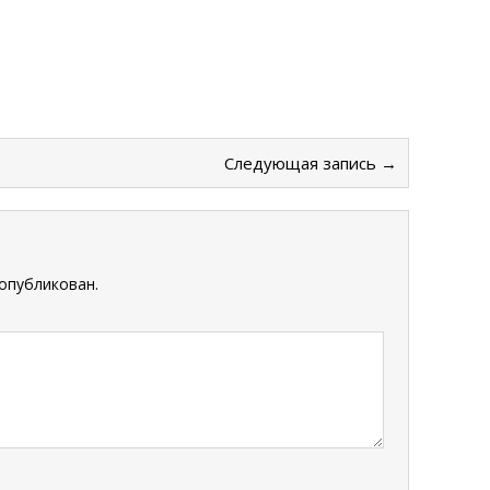
Следующая запись →
опубликован.