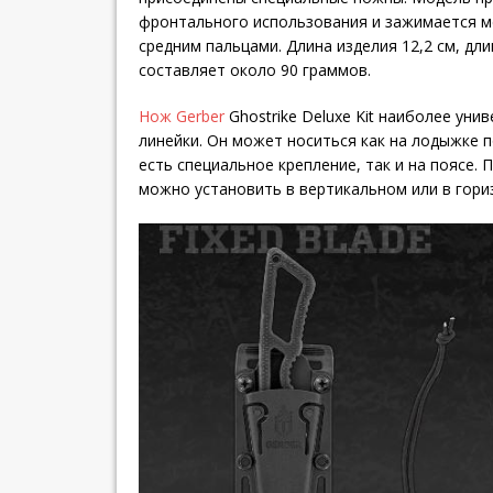
фронтального использования и зажимается 
средним пальцами. Длина изделия 12,2 см, длин
составляет около 90 граммов.
Нож Gerber
Ghostrike Deluxe Kit наиболее унив
линейки. Он может носиться как на лодыжке п
есть специальное крепление, так и на поясе. 
можно установить в вертикальном или в гор