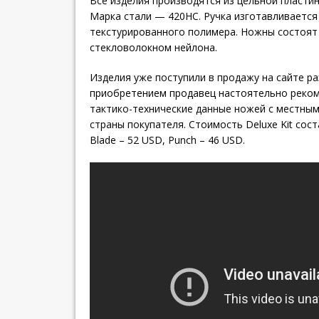
Все изделия производятся из цельной пласти
Марка стали — 420HC. Ручка изготавливается
текстурированного полимера. Ножны состоят
стекловолокном нейлона.
Изделия уже поступили в продажу на сайте р
приобретением продавец настоятельно реком
тактико-технические данные ножей с местны
страны покупателя. Стоимость Deluxe Kit сост
Blade – 52 USD, Punch – 46 USD.