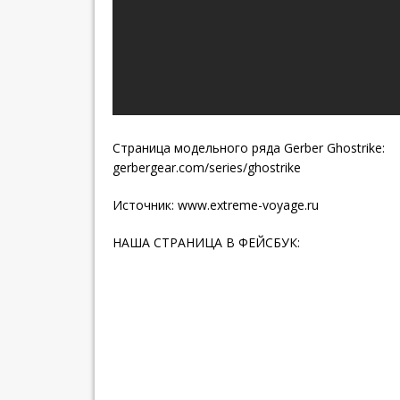
Страница модельного ряда Gerber Ghostrike:
gerbergear.com/series/ghostrike
Источник:
www.extreme-voyage.ru
НАША СТРАНИЦА В ФЕЙСБУК: