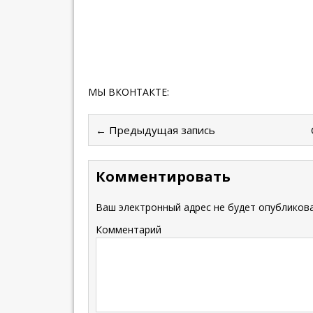
МЫ ВКОНТАКТЕ:
← Предыдущая запись
Комментировать
Ваш электронный адрес не будет опубликова
Комментарий