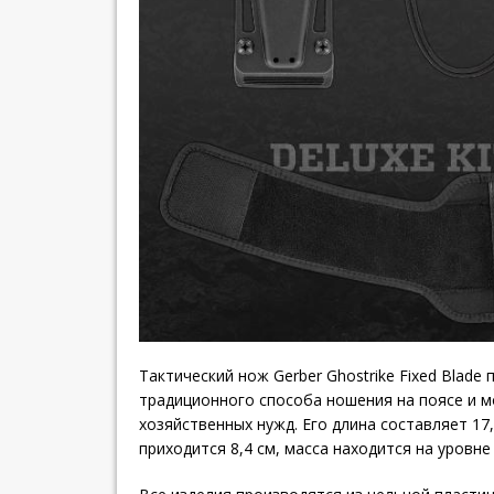
Тактический нож Gerber Ghostrike Fixed Blade
традиционного способа ношения на поясе и 
хозяйственных нужд. Его длина составляет 17,
приходится 8,4 см, масса находится на уровне