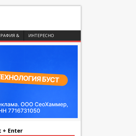
ГРАФИЯ &
ИНТЕРЕСНО
 + Enter