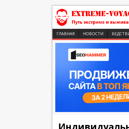
ГЛАВНАЯ
НОВОСТИ
БЕДСТВ
Индивидуаль