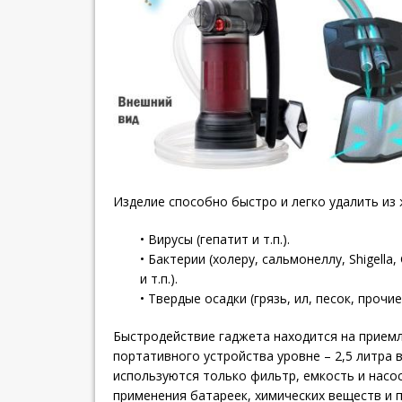
Изделие способно быстро и легко удалить из 
• Вирусы (гепатит и т.п.).
• Бактерии (холеру, сальмонеллу, Shigella, 
и т.п.).
• Твердые осадки (грязь, ил, песок, прочие
Быстродействие гаджета находится на прием
портативного устройства уровне – 2,5 литра в
используются только фильтр, емкость и насос
применения батареек, химических веществ и 