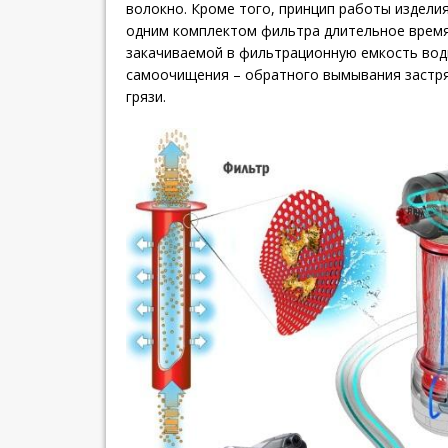
волокно. Кроме того, принцип работы издели
одним комплектом фильтра длительное время,
закачиваемой в фильтрационную емкость вод
самоочищения – обратного вымывания застря
грязи.