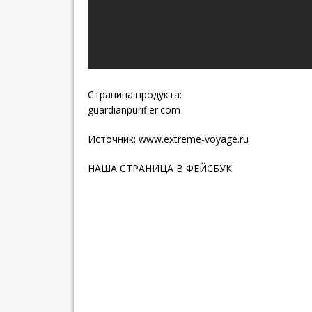
Страница продукта:
guardianpurifier.com
Источник:
www.extreme-voyage.ru
НАША СТРАНИЦА В ФЕЙСБУК: