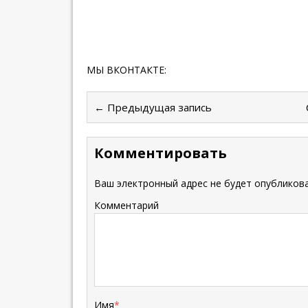
МЫ ВКОНТАКТЕ:
← Предыдущая запись
Комментировать
Ваш электронный адрес не будет опубликова
Комментарий
Имя
*