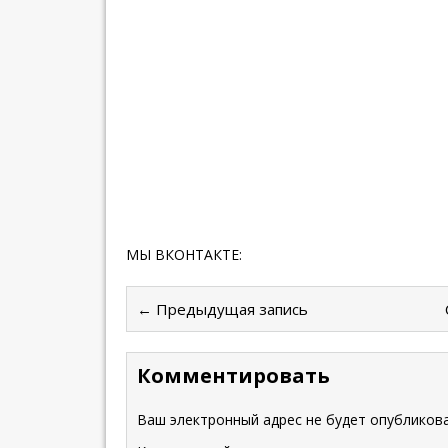
МЫ ВКОНТАКТЕ:
← Предыдущая запись
Комментировать
Ваш электронный адрес не будет опубликова