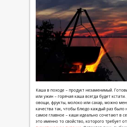
Каша в походе – продукт незаменимый. Готови
или ужин – горячая каша всегда будет кстати.
овощи, фрукты, молоко или сахар, можно мен
качества так, чтобы блюдо каждый раз было 
самое главное – каши идеально сочетают в се
это именно то свойство, которого требует о