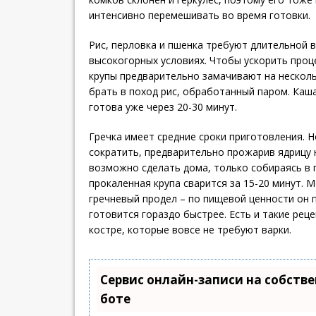
интенсивно перемешивать во время готовки.
Рис, перловка и пшенка требуют длительной в
высокогорных условиях. Чтобы ускорить проц
крупы предварительно замачивают на нескол
брать в поход рис, обработанный паром. Каша
готова уже через 20-30 минут.
Гречка имеет средние сроки приготовления. Н
сократить, предварительно прожарив ядрицу н
возможно сделать дома, только собираясь в 
прокаленная крупа сварится за 15-20 минут.
гречневый продел – по пищевой ценности он п
готовится гораздо быстрее. Есть и такие рец
костре, которые вовсе не требуют варки.
Сервис онлайн-записи на собстве
боте