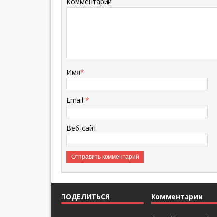
Комментарий
Имя
*
Email
*
Веб-сайт
ПОДЕЛИТЬСЯ
Комментарии