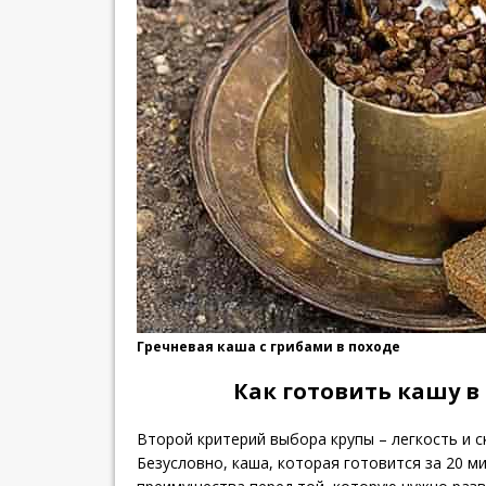
Гречневая каша с грибами в походе
Как готовить кашу в
Второй критерий выбора крупы – легкость и с
Безусловно, каша, которая готовится за 20 м