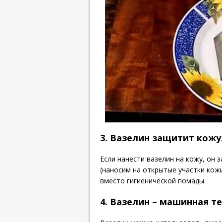
3. Вазелин защитит кожу
Если нанести вазелин на кожу, он
(наносим на открытые участки кож
вместо гигиенической помады.
4. Вазелин – машинная те