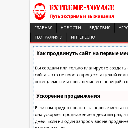
ГЛАВНАЯ
НОВОСТИ
БЕДСТВИЯ
УГР
ГЕОГРАФИЯ &
ИНТЕРЕСНО
Как продвинуть сайт на первые ме
Вы создали или только планируете создать 
сайта – это не просто процесс, а целый ко
посещаемости и повышение его позиций в п
Ускорение продвижения
Если вам трудно попасть на первые места в
она ускоряет продвижение в десятки раз, а
дней. Если ни один запрос у вас не продвине